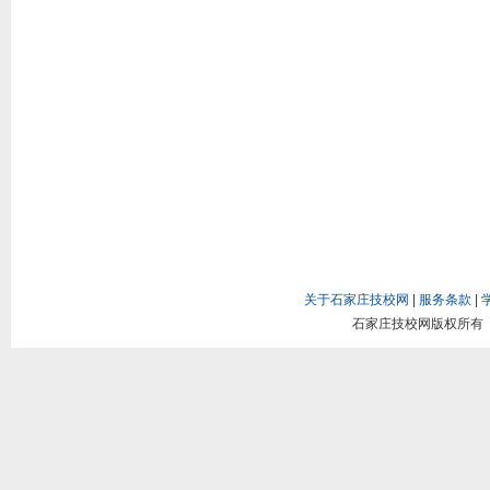
关于石家庄技校网
|
服务条款
|
石家庄技校网版权所有 Copy