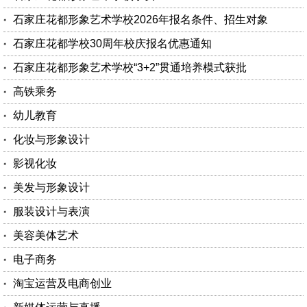
石家庄花都形象艺术学校2026年报名条件、招生对象
石家庄花都学校30周年校庆报名优惠通知
石家庄花都形象艺术学校“3+2”贯通培养模式获批
高铁乘务
幼儿教育
化妆与形象设计
影视化妆
美发与形象设计
服装设计与表演
美容美体艺术
电子商务
淘宝运营及电商创业