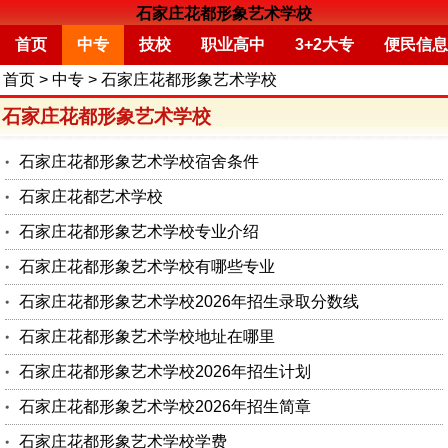
石家庄花都形象艺术学校
首页
中专
技校
职业高中
3+2大专
便民信息
首页
>
中专
>
石家庄花都形象艺术学校
石家庄花都形象艺术学校
石家庄花都形象艺术学校宿舍条件
石家庄花都艺术学校
石家庄花都形象艺术学校专业介绍
石家庄花都形象艺术学校有哪些专业
石家庄花都形象艺术学校2026年招生录取分数线
石家庄花都形象艺术学校地址在哪里
石家庄花都形象艺术学校2026年招生计划
石家庄花都形象艺术学校2026年招生简章
石家庄花都形象艺术学校学费