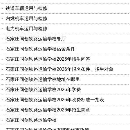
铁道车辆运用与检修
内燃机车运用与检修
电力机车运用与检修
石家庄同创铁路运输学校餐厅
石家庄同创铁路运输学校宿舍条件
石家庄同创铁路运输学校2026年招生问答
石家庄同创铁路运输学校2026年报名条件、招生对象
石家庄同创铁路运输学校地址在哪里
石家庄同创铁路运输学校2026年学费
石家庄同创铁路运输学校2026年收费标准一览表
石家庄同创铁路运输学校2026年招生简章
石家庄同创铁路运输学校