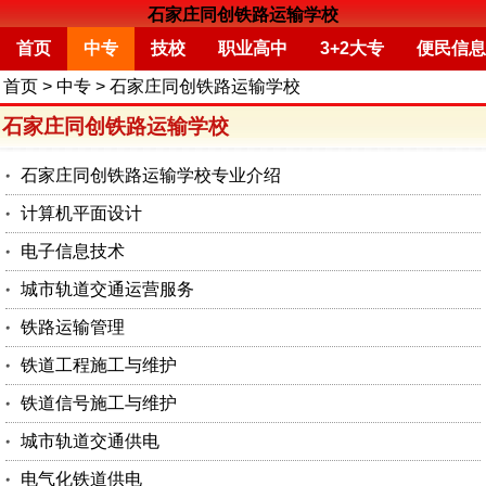
石家庄同创铁路运输学校
首页
中专
技校
职业高中
3+2大专
便民信息
首页
>
中专
>
石家庄同创铁路运输学校
石家庄同创铁路运输学校
石家庄同创铁路运输学校专业介绍
计算机平面设计
电子信息技术
城市轨道交通运营服务
铁路运输管理
铁道工程施工与维护
铁道信号施工与维护
城市轨道交通供电
电气化铁道供电