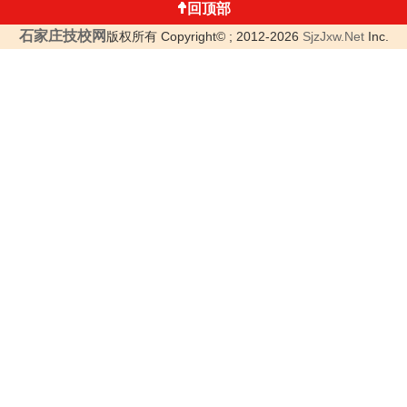
回顶部
石家庄技校网
版权所有 Copyright© ; 2012-2026
SjzJxw.Net
Inc.