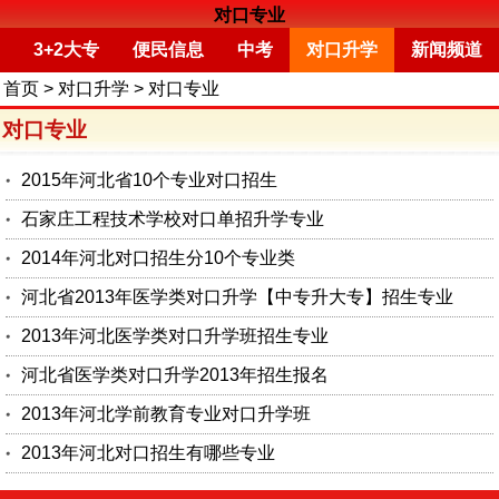
对口专业
3+2大专
便民信息
中考
对口升学
新闻频道
首页
>
对口升学
>
对口专业
对口专业
2015年河北省10个专业对口招生
石家庄工程技术学校对口单招升学专业
2014年河北对口招生分10个专业类
河北省2013年医学类对口升学【中专升大专】招生专业
2013年河北医学类对口升学班招生专业
河北省医学类对口升学2013年招生报名
2013年河北学前教育专业对口升学班
2013年河北对口招生有哪些专业