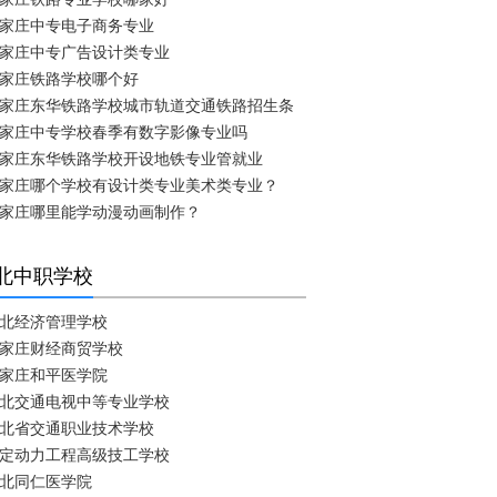
家庄中专电子商务专业
家庄中专广告设计类专业
家庄铁路学校哪个好
家庄东华铁路学校城市轨道交通铁路招生条
家庄中专学校春季有数字影像专业吗
家庄东华铁路学校开设地铁专业管就业
家庄哪个学校有设计类专业美术类专业？
家庄哪里能学动漫动画制作？
北中职学校
北经济管理学校
家庄财经商贸学校
家庄和平医学院
北交通电视中等专业学校
北省交通职业技术学校
定动力工程高级技工学校
北同仁医学院