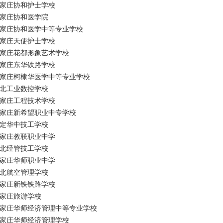
家庄协和护士学校
家庄协和医学院
家庄协和医学中等专业学校
家庄天使护士学校
家庄花都形象艺术学校
家庄东华铁路学校
家庄柯棣华医学中等专业学校
北工业数控学校
家庄工程技术学校
家庄新希望职业中专学校
定华中技工学校
家庄教联职业中学
北经管技工学校
家庄华师职业中学
北航空管理学校
家庄新铁铁路学校
家庄旅游学校
家庄华师经济管理中等专业学校
家庄华师经济管理学校