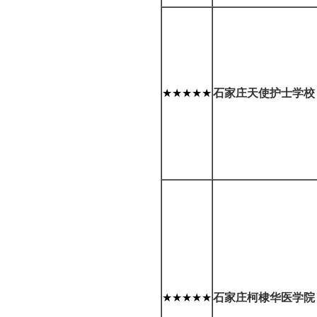
★★★★★
石家庄天使护士学校
★★★★★
石家庄柯棣华医学院