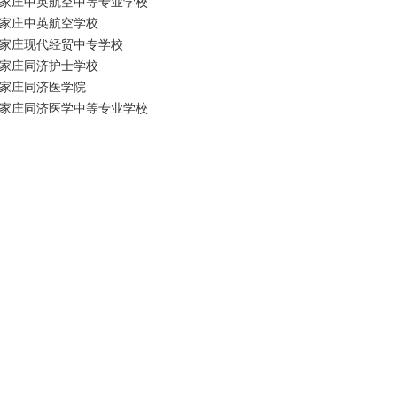
家庄中英航空中等专业学校
家庄中英航空学校
家庄现代经贸中专学校
家庄同济护士学校
家庄同济医学院
家庄同济医学中等专业学校