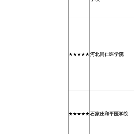
★★★★★
河北同仁医学院
★★★★★
石家庄和平医学院