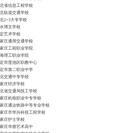
北省信息工程学校
北轨道交通学校
北2+3大专学校
水博文学校
定艺术学校
家庄通用交通学校
家庄工程职业学院
海理工职业学院
定市莲池区职教中心
定市第二职业中学
北交通中专学校
家庄经济学校
北省交通局技工学校
家庄机电职业中专学校
家庄通达铁路中等专业学校
家庄市华兴科技工程学校
家庄护士学校
家庄华唐艺术高中