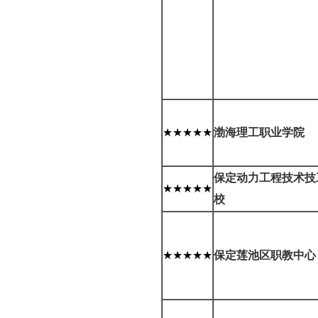
★★★★★
渤海理工职业学院
保定动力工程技术技
★★★★★
校
★★★★★
保定莲池区职教中心