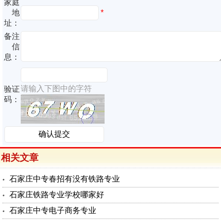
家庭
地
*
址：
备注
信
息：
请输入下图中的字符
验证
码：
相关文章
石家庄中专春招有没有铁路专业
石家庄铁路专业学校哪家好
石家庄中专电子商务专业