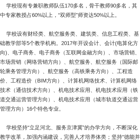
学校现有专兼职教师队伍170多名，骨干教师90多名，其
中专家教授占60%以上，“双师型”师资达50%以上。
学校设有财经类、航空服务类、建筑类、信息工程类、基
础教学部等5个教学机构。2017年开设会计、会计(电算化方
向)、电子商务、电子商务（互联网金融方向）、市场营销、
市场营销（网络营销方向）、航空服务、航空服务（国际邮
轮乘务管理方向）、航空服务（高铁乘务方向）、工程造
价、工程造价（BIM方向）、计算机网络技术、计算机网络
技术（通信技术方向）、机电技术应用、机电技术应用（铁
道交通运营管理方向）、机电技术应用（城市轨道交通运营
管理方向）16个特色专业。
学校坚持“立足河北、服务京津冀”的办学方向，不断深化
教学改革，加强内涵建设，完善人才培养体类；坚持“德能并