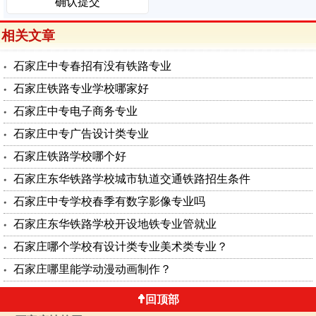
相关文章
石家庄中专春招有没有铁路专业
石家庄铁路专业学校哪家好
石家庄中专电子商务专业
石家庄中专广告设计类专业
石家庄铁路学校哪个好
石家庄东华铁路学校城市轨道交通铁路招生条件
石家庄中专学校春季有数字影像专业吗
石家庄东华铁路学校开设地铁专业管就业
石家庄哪个学校有设计类专业美术类专业？
石家庄哪里能学动漫动画制作？
回顶部