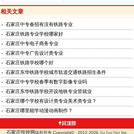
相关文章
石家庄中专春招有没有铁路专业
石家庄铁路专业学校哪家好
石家庄中专电子商务专业
石家庄中专广告设计类专业
石家庄铁路学校哪个好
石家庄东华铁路学校城市轨道交通铁路招生条件
石家庄中专学校春季有数字影像专业吗
石家庄东华铁路学校开设地铁专业管就业
石家庄哪个学校有设计类专业美术类专业？
石家庄哪里能学动漫动画制作？
回顶部
石家庄技校网
版权所有 Copyright© ; 2012-2026
SjzJxw.Net
Inc.