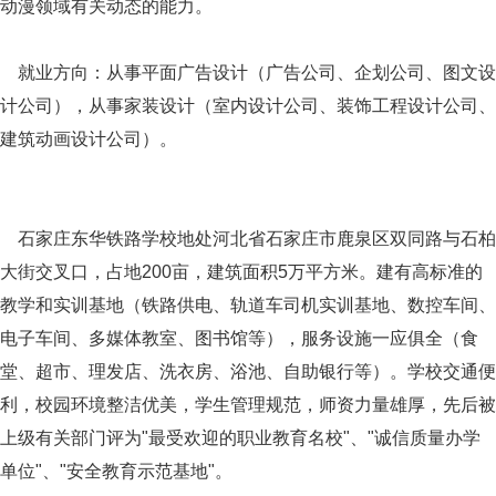
动漫领域有关动态的能力。
就业方向：从事平面广告设计（广告公司、企划公司、图文设
计公司），从事家装设计（室内设计公司、装饰工程设计公司、
建筑动画设计公司）。
石家庄东华铁路学校地处河北省石家庄市鹿泉区双同路与石柏
大街交叉口，占地200亩，建筑面积5万平方米。建有高标准的
教学和实训基地（铁路供电、轨道车司机实训基地、数控车间、
电子车间、多媒体教室、图书馆等），服务设施一应俱全（食
堂、超市、理发店、洗衣房、浴池、自助银行等）。学校交通便
利，校园环境整洁优美，学生管理规范，师资力量雄厚，先后被
上级有关部门评为"最受欢迎的职业教育名校"、"诚信质量办学
单位"、"安全教育示范基地"。