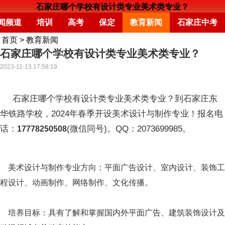
石家庄哪个学校有设计类专业美术类专业？
闻频道
培训
高考
保定
教育新闻
石家庄中考
首页
>
教育新闻
石家庄哪个学校有设计类专业美术类专业？
2023-11-13 17:58:19
石家庄哪个学校有设计类专业美术类专业？到石家庄东
华铁路学校，2024年春季开设美术设计与制作专业！报名电
话：
(微信同号)。QQ：2073699985。
17778250508
美术设计与制作专业方向：平面广告设计、室内设计、装饰工
程设计、动画制作、网络制作、文化传播。
培养目标：具有了解和掌握国内外平面广告、建筑装饰设计及