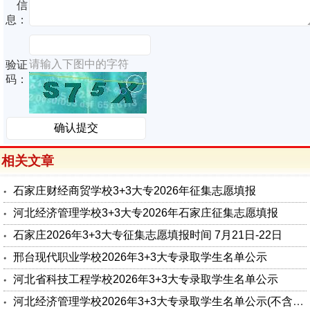
信
息：
请输入下图中的字符
验证
码：
相关文章
石家庄财经商贸学校3+3大专2026年征集志愿填报
河北经济管理学校3+3大专2026年石家庄征集志愿填报
石家庄2026年3+3大专征集志愿填报时间 7月21日-22日
邢台现代职业学校2026年3+3大专录取学生名单公示
河北省科技工程学校2026年3+3大专录取学生名单公示
河北经济管理学校2026年3+3大专录取学生名单公示(不含石家庄)