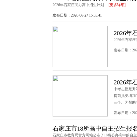
2026年石家庄民办高中招生计划 ...
[更多详细]
发布日期：2026-06-27 15:55:41
2026
2026年石家庄
发布日期：2026-0
2026
中考志愿是升
提前批类增加
三个。为帮助
发布日期：2026-0
石家庄市18所高中自主招生报
石家庄市教育局官方网站公布了18所公办高中的自