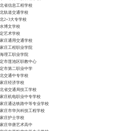
北省信息工程学校
北轨道交通学校
北2+3大专学校
水博文学校
定艺术学校
家庄通用交通学校
家庄工程职业学院
海理工职业学院
定市莲池区职教中心
定市第二职业中学
北交通中专学校
家庄经济学校
北省交通局技工学校
家庄机电职业中专学校
家庄通达铁路中等专业学校
家庄市华兴科技工程学校
家庄护士学校
家庄华唐艺术高中