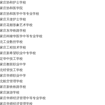
家庄协和护士学校
家庄协和医学院
家庄协和医学中等专业学校
家庄天使护士学校
家庄花都形象艺术学校
家庄东华铁路学校
家庄柯棣华医学中等专业学校
北工业数控学校
家庄工程技术学校
家庄新希望职业中专学校
定华中技工学校
家庄教联职业中学
北经管技工学校
家庄华师职业中学
北航空管理学校
家庄新铁铁路学校
家庄旅游学校
家庄华师经济管理中等专业学校
家庄华师经济管理学校