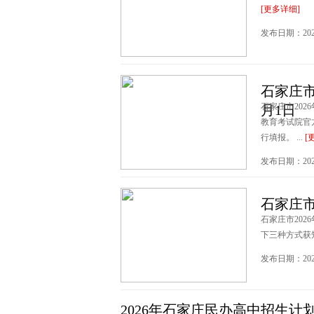
[更多详细]
发布日期：2026-0
石家庄市
石家庄市202
月1日
教育考试院官方网站
行填报。 ...
[
发布日期：2026-0
石家庄市
石家庄市202
下三种方式获知
发布日期：2026-0
2026年石家庄民办高中招生计