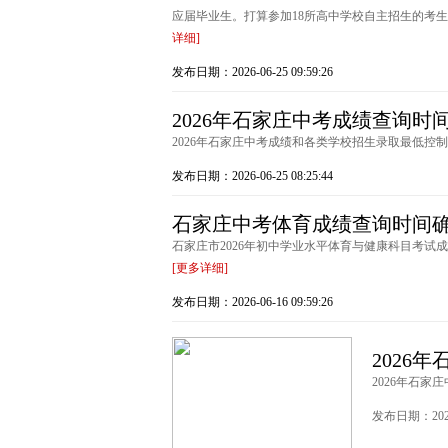
应届毕业生。打算参加18所高中学校自主招生的考生，可于
详细]
发布日期：2026-06-25 09:59:26
2026年石家庄中考成绩查询时间
2026年石家庄中考成绩和各类学校招生录取最低控制
发布日期：2026-06-25 08:25:44
石家庄中考体育成绩查询时间
石家庄市2026年初中学业水平体育与健康科目考试成绩6
[更多详细]
发布日期：2026-06-16 09:59:26
2026
2026年石家
发布日期：2026-0