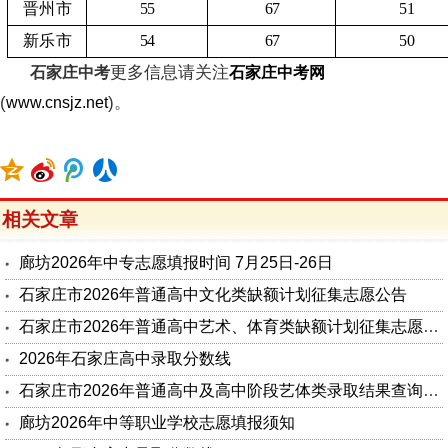
晋州市
55
67
51
新乐市
54
67
50
更多信息请关注
石家庄中考
石家庄中考网
(
)。
www.cnsjz.net
相关文章
廊坊2026年中专志愿填报时间 7月25日-26日
石家庄市2026年普通高中文化类缺额计划征集志愿公告
石家庄市2026年普通高中艺术、体育类缺额计划征集志愿公告
2026年石家庄高中录取分数线
石家庄市2026年普通高中及高中阶段艺体类录取结果查询公告
廊坊2026年中等职业学校志愿填报须知