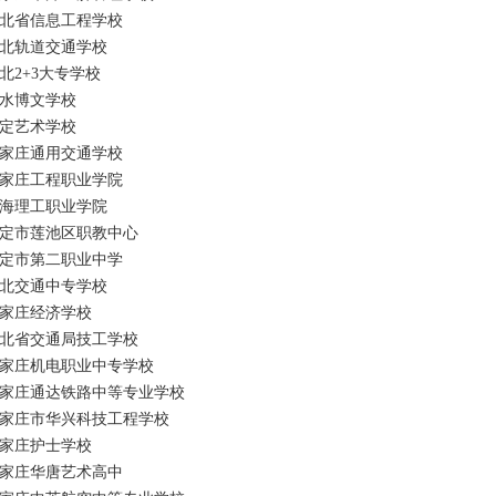
北省信息工程学校
北轨道交通学校
北2+3大专学校
水博文学校
定艺术学校
家庄通用交通学校
家庄工程职业学院
海理工职业学院
定市莲池区职教中心
定市第二职业中学
北交通中专学校
家庄经济学校
北省交通局技工学校
家庄机电职业中专学校
家庄通达铁路中等专业学校
家庄市华兴科技工程学校
家庄护士学校
家庄华唐艺术高中