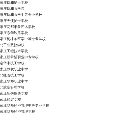
家庄协和护士学校
家庄协和医学院
家庄协和医学中等专业学校
家庄天使护士学校
家庄花都形象艺术学校
家庄东华铁路学校
家庄柯棣华医学中等专业学校
北工业数控学校
家庄工程技术学校
家庄新希望职业中专学校
定华中技工学校
家庄教联职业中学
北经管技工学校
家庄华师职业中学
北航空管理学校
家庄新铁铁路学校
家庄旅游学校
家庄华师经济管理中等专业学校
家庄华师经济管理学校