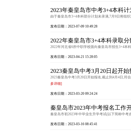
2023年秦皇岛市中考3+4本科
由于秦皇岛市3+4本科部分计划未录满,7月9日将组织3
发布日期：2023-07-09 10:49:28
2022年秦皇岛市3+4本科录取
2022年河北省6所中职学校面向秦皇岛市招生3+4本科
发布日期：2023-04-21 15:28:05
2023秦皇岛中考3月20日起开
2023秦皇岛中考3月20日开始报名,截止到4月4日,
多详细]
发布日期：2023-03-20 09:24:24
秦皇岛市2023年中考报名工作
秦皇岛市初2023年中毕业生升学考试(以下简称中考)
发布日期：2023-03-16 08:45:41