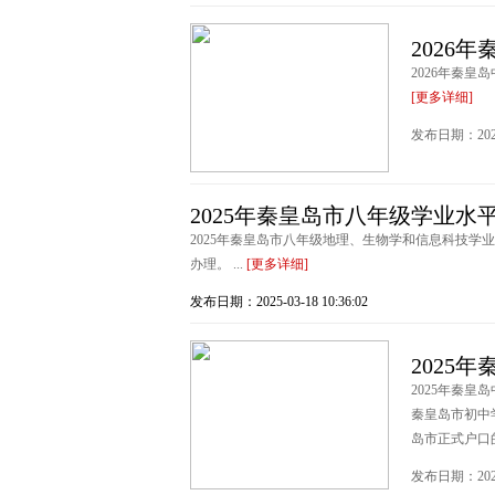
2026
2026年秦皇
[更多详细]
发布日期：2026-0
2025年秦皇岛市八年级学业水
2025年秦皇岛市八年级地理、生物学和信息科技学业
办理。 ...
[更多详细]
发布日期：2025-03-18 10:36:02
2025
2025年秦皇
秦皇岛市初中
岛市正式户口
发布日期：2025-0