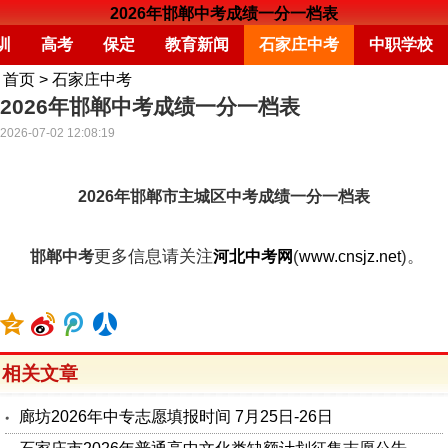
2026年邯郸中考成绩一分一档表
训
高考
保定
教育新闻
石家庄中考
中职学校
首页
>
石家庄中考
2026年邯郸中考成绩一分一档表
2026-07-02 12:08:19
2026年邯郸市主城区中考成绩一分一档表
更多信息请关注
(
)。
邯郸中考
河北中考网
www.cnsjz.net
相关文章
廊坊2026年中专志愿填报时间 7月25日-26日