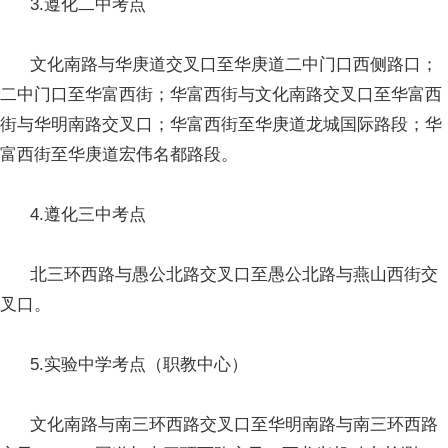
3.遵化二中考点
文化南路与华庚道交叉口至华庚道二中门口西侧路口；
二中门口至华富西街；华富西街与文化南路交叉口至华富西
街与华明南路交叉口；华富西街至华庚道龙城国际路段；华
富西街至华庚道宏伟名都路段。
4.遵化三中考点
北三环西路与愚公北路交叉口至愚公北路与燕山西街交
叉口。
5.实验中学考点（职教中心）
文化南路与南三环西路交叉口至华明南路与南三环西路