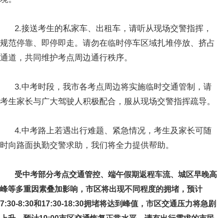
2.接送考生的私家车、出租车，请听从现场交警指挥，
规范停靠、即停即走。请勿在临时停车区域扎堆停放、挤占
通道，共同维护考点周边通行秩序。
3.中考时段，我市各考点周边将实施临时交通管制，请
考生家长与广大驾驶人积极配合，服从现场交警指挥疏导。
4.中考路上若遇出行难题、紧急情况，考生及家长可随
时向路面执勤交警求助，我们将全力提供帮助。
受中考部分考点交通管控、端午假期返程车流、城区早晚高
峰等多重因素叠加影响，市区将出现不同程度的拥堵，预计
7:30-8:30和17:30-18:30拥堵将达到峰值，市区交通压力将急剧