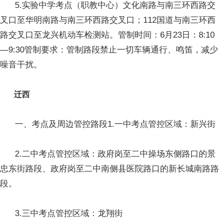
5.实验中学考点（职教中心）文化南路与南三环西路交
叉口至华明南路与南三环西路交叉口；112国道与南三环西
路交叉口至龙兴机动车检测站。管制时间：6月23日：8:10
—9:30管制要求：管制路段禁止一切车辆通行、鸣笛，减少
噪音干扰。
迁西
一、考点及周边管控路段1.一中考点管控区域：新兴街
2.二中考点管控区域：政府岗至二中操场东侧路口的景
忠东街路段、政府岗至二中南侧县医院路口的新长城南路路
段。
3.三中考点管控区域：龙翔街