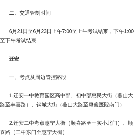
二、交通管制时间
6月21日至6月23日上午7:00至上午考试结束，下午1:00
至下午考试结束
迁安
一、考点及周边管控路段
1.迁安一中教育园区高中部、初中部惠民大街（燕山大
路至丰喜路）、钢城大街（燕山大路至康俊医院南门）
2.迁安二中考点惠宁大街（顺喜路至一实小北门）、顺
喜路（二中东门至惠宁大街）