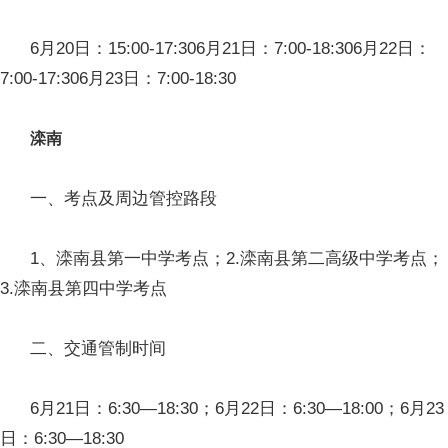
6月20日：15:00-17:306月21日：7:00-18:306月22日：
7:00-17:306月23日：7:00-18:30
滦南
一、考点及周边管控路段
1、滦南县第一中学考点；2.滦南县第二高级中学考点；
3.滦南县第四中学考点
二、交通管制时间
6月21日：6:30—18:30；6月22日：6:30—18:00；6月23
日：6:30—18:30