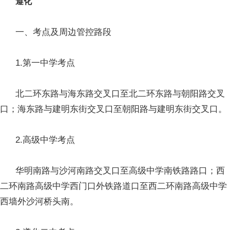
遵化
一、考点及周边管控路段
1.第一中学考点
北二环东路与海东路交叉口至北二环东路与朝阳路交叉
口；海东路与建明东街交叉口至朝阳路与建明东街交叉口。
2.高级中学考点
华明南路与沙河南路交叉口至高级中学南铁路路口；西
二环南路高级中学西门口外铁路道口至西二环南路高级中学
西墙外沙河桥头南。