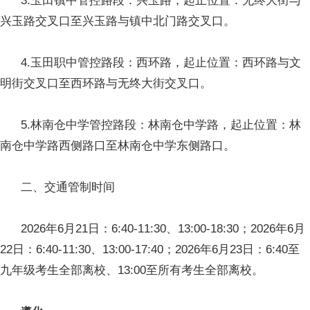
3.玉田镇中管控路段：兴玉路，起止位置：无终大街与
兴玉路交叉口至兴玉路与镇中北门路交叉口。
4.玉田职中管控路段：西环路，起止位置：西环路与文
明街交叉口至西环路与无终大街交叉口。
5.林南仓中学管控路段：林南仓中学路，起止位置：林
南仓中学路西侧路口至林南仓中学东侧路口。
二、交通管制时间
2026年6月21日：6:40-11:30、13:00-18:30；2026年6月
22日：6:40-11:30、13:00-17:40；2026年6月23日：6:40至
九年级考生全部离校、13:00至所有考生全部离校。