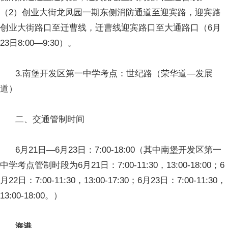
（2）创业大街龙凤园一期东侧消防通道至迎宾路，迎宾路
创业大街路口至迁曹线，迁曹线迎宾路口至大通路口（6月
23日8:00—9:30）。
3.南堡开发区第一中学考点：世纪路（荣华道—发展
道）
二、交通管制时间
6月21日—6月23日：7:00-18:00（其中南堡开发区第一
中学考点管制时段为6月21日：7:00-11:30，13:00-18:00；6
月22日：7:00-11:30，13:00-17:30；6月23日：7:00-11:30，
13:00-18:00。）
海港