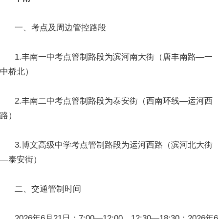
一、考点及周边管控路段
1.丰南一中考点管制路段为滨河南大街（唐丰南路—一
中桥北）
2.丰南二中考点管制路段为泰安街（西南环线—运河西
路）
3.博文高级中学考点管制路段为运河西路（滨河北大街
—泰安街）
二、交通管制时间
2026年6月21日：7:00—12:00、12:30—18:30；2026年6