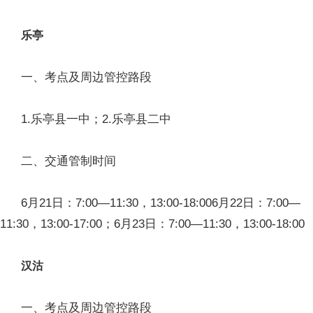
乐亭
一、考点及周边管控路段
1.乐亭县一中；2.乐亭县二中
二、交通管制时间
6月21日：7:00—11:30，13:00-18:006月22日：7:00—
11:30，13:00-17:00；6月23日：7:00—11:30，13:00-18:00
汉沽
一、考点及周边管控路段