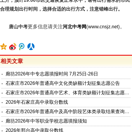
上升，预计19:00市区交通恢复正常水平，请有出行需求的市民
合理规划出行时间，选择合适的出行方式，注意错峰出行。
更多信息请关注
(
)。
唐山中考
河北中考网
www.cnsjz.net
相关文章
廊坊2026年中专志愿填报时间 7月25日-26日
石家庄市2026年普通高中文化类缺额计划征集志愿公告
石家庄市2026年普通高中艺术、体育类缺额计划征集志愿公告
2026年石家庄高中录取分数线
石家庄市2026年普通高中及高中阶段艺体类录取结果查询公告
廊坊2026年中等职业学校志愿填报须知
2026年邢台高中录取分数线