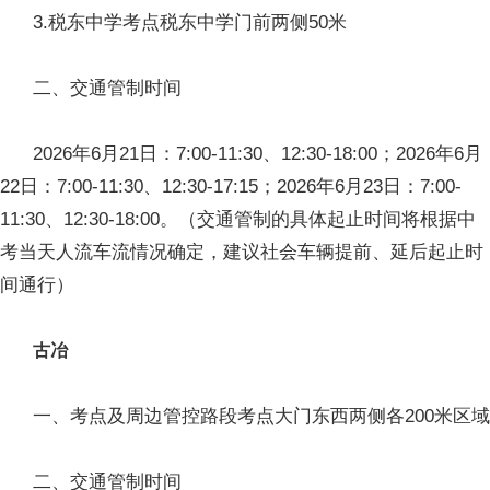
3.税东中学考点税东中学门前两侧50米
二、交通管制时间
2026年6月21日：7:00-11:30、12:30-18:00；2026年6月
22日：7:00-11:30、12:30-17:15；2026年6月23日：7:00-
11:30、12:30-18:00。（交通管制的具体起止时间将根据中
考当天人流车流情况确定，建议社会车辆提前、延后起止时
间通行）
古冶
一、考点及周边管控路段考点大门东西两侧各200米区域
二、交通管制时间