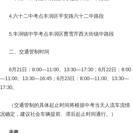
4.六十二中考点丰润区平安路六十二中路段
5.丰润镇中学考点丰润区曹雪芹西大街镇中路段
二、交通管制时间
6月21日：8:00—11:00、13:30—17:30；6月22日：8:00
—11:00、13:30—16:45；6月23日：8:00—11:00、13:30—
17:30。
（交通管制的具体起止时间将根据中考当天人流车流情
况确定，建议社会车辆提前、滞后起止时间通行。）
丰南