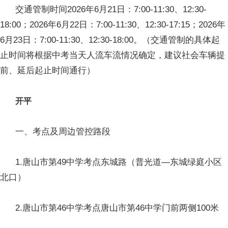
交通管制时间2026年6月21日：7:00-11:30、12:30-
18:00；2026年6月22日：7:00-11:30、12:30-17:15；2026年
6月23日：7:00-11:30、12:30-18:00。（交通管制的具体起
止时间将根据中考当天人流车流情况确定，建议社会车辆提
前、延后起止时间通行）
开平
一、考点及周边管控路段
1.唐山市第49中学考点东城路（普光道—东城绿庭小区
北口）
2.唐山市第46中学考点唐山市第46中学门前两侧100米