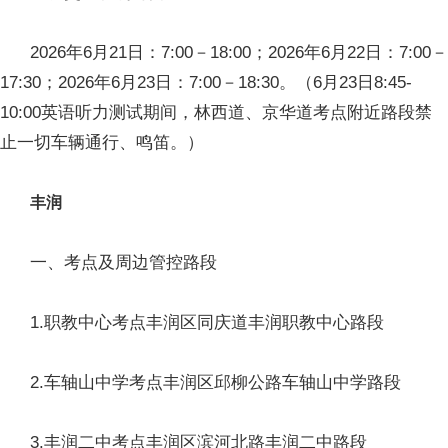
2026年6月21日：7:00－18:00；2026年6月22日：7:00－
17:30；2026年6月23日：7:00－18:30。（6月23日8:45-
10:00英语听力测试期间，林西道、京华道考点附近路段禁
止一切车辆通行、鸣笛。）
丰润
一、考点及周边管控路段
1.职教中心考点丰润区同庆道丰润职教中心路段
2.车轴山中学考点丰润区邱柳公路车轴山中学路段
3.丰润二中考点丰润区滨河北路丰润二中路段