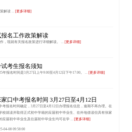
读 ...
[更多详细]
试报名工作政策解读
作，现就有关报名政策进行详细解读。 ...
[更多详细]
考试考生报名须知
名时间是3月27日上午9:00至4月12日下午17:00。 ...
[更多详细]
年张家口中考报名时间 3月27日至4月12日
口中考报名时间确定，3月27日至4月12日办理报名信息，逾期不再办理。在
学校就读并取得正式初中学籍的应届初中毕业生、在外地借读但具有张家
的应届初中毕业生及往届初中毕业生均可在学 ...
[更多详细]
4-08 09:58:00