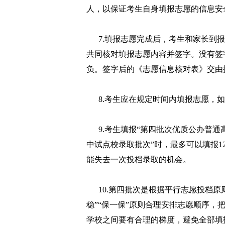
人，以保证考生自身填报志愿的信息安
7.填报志愿完成后，考生和家长到报
共同核对填报志愿内容并签字。没有签
负。签字后的《志愿信息核对表》交由
8.考生应在规定时间内填报志愿，如
9.考生填报“第四批次优质公办普通高
中试点校录取批次”时，最多可以填报
能失去一次投档录取的机会。
10.第四批次是根据平行志愿投档原则
稳”“保一保”原则合理安排志愿顺序
学校之间要有合理的梯度，避免全部填