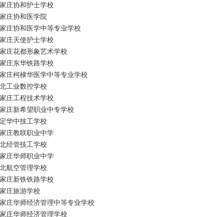
家庄协和护士学校
家庄协和医学院
家庄协和医学中等专业学校
家庄天使护士学校
家庄花都形象艺术学校
家庄东华铁路学校
家庄柯棣华医学中等专业学校
北工业数控学校
家庄工程技术学校
家庄新希望职业中专学校
定华中技工学校
家庄教联职业中学
北经管技工学校
家庄华师职业中学
北航空管理学校
家庄新铁铁路学校
家庄旅游学校
家庄华师经济管理中等专业学校
家庄华师经济管理学校