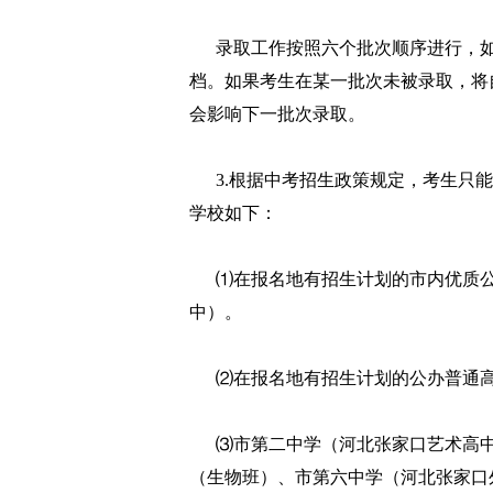
录取工作按照六个批次顺序进行，如
档。如果考生在某一批次未被录取，将
会影响下一批次录取。
3.根据中考招生政策规定，考生只能
学校如下：
⑴在报名地有招生计划的市内优质公
中）。
⑵在报名地有招生计划的公办普通高
⑶市第二中学（河北张家口艺术高中
（生物班）、市第六中学（河北张家口