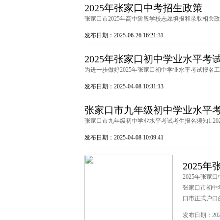
2025年张家口中考招生政策
张家口市2025年高中阶段学校志愿填报和录取相关政策解
发布日期：2025-06-26 16:21:31
2025年张家口初中学业水平考
为进一步做好2025年张家口初中学业水平考试报名工
发布日期：2025-04-08 10:31:13
张家口市九年级初中学业水平
张家口市九年级初中学业水平考试考生报名须知1.2025年报
发布日期：2025-04-08 10:09:41
2025
2025年张家
张家口市初中
口市正式户口
发布日期：2025-0