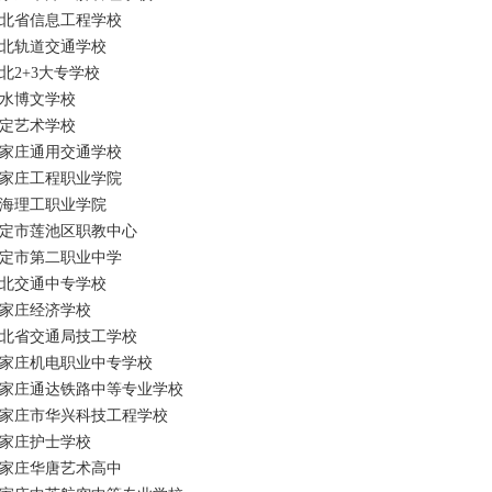
北省信息工程学校
北轨道交通学校
北2+3大专学校
水博文学校
定艺术学校
家庄通用交通学校
家庄工程职业学院
海理工职业学院
定市莲池区职教中心
定市第二职业中学
北交通中专学校
家庄经济学校
北省交通局技工学校
家庄机电职业中专学校
家庄通达铁路中等专业学校
家庄市华兴科技工程学校
家庄护士学校
家庄华唐艺术高中