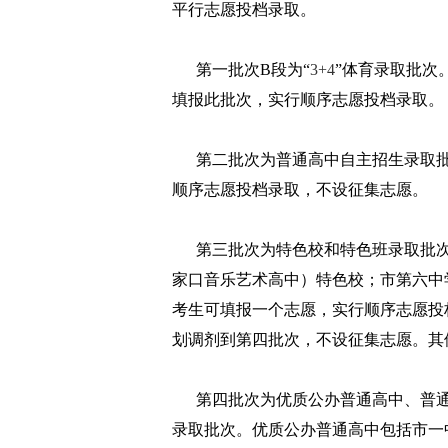
平行志愿投档录取。
第一批次B段为“
3+4
”体育录取批次
填报此批次，实行顺序志愿投档录取。
第二批次为普通高中自主招生录取批
顺序志愿投档录取，不设征集志愿。
第三批次为特色校和特色班录取批次
家口音乐艺术高中）特色校；市第六中
考生可填报一个志愿，实行顺序志愿投
划调剂到第四批次，不设征集志愿。其
第四批次为优质公办普通高中、普通高中
录取批次。优质公办普通高中包括市一中