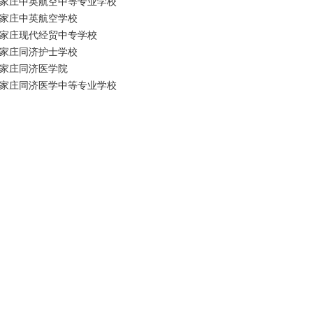
家庄中英航空中等专业学校
家庄中英航空学校
家庄现代经贸中专学校
家庄同济护士学校
家庄同济医学院
家庄同济医学中等专业学校