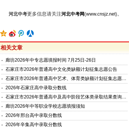
更多信息请关注
(
)。
河北中考
河北中考网
www.cnsjz.net
相关文章
廊坊2026年中专志愿填报时间 7月25日-26日
石家庄市2026年普通高中文化类缺额计划征集志愿公告
石家庄市2026年普通高中艺术、体育类缺额计划征集志愿公告
2026年石家庄高中录取分数线
石家庄市2026年普通高中及高中阶段艺体类录取结果查询公告
廊坊2026年中等职业学校志愿填报须知
2026年邢台高中录取分数线
2026年辛集高中录取分数线