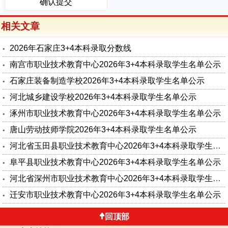
相关文章
2026年石家庄3+4本科录取分数线
南宫市职业技术教育中心2026年3+4本科录取学生名单公示
石家庄装备制造学校2026年3+4本科录取学生名单公示
河北城乡建设学校2026年3+4本科录取学生名单公示
涿州市职业技术教育中心2026年3+4本科录取学生名单公示
唐山劳动技师学院2026年3+4本科录取学生名单公示
河北省玉田县职业技术教育中心2026年3+4本科录取学生名单公示
阜平县职业技术教育中心2026年3+4本科录取学生名单公示
河北省深州市职业技术教育中心2026年3+4本科录取学生名单公示
迁安市职业技术教育中心2026年3+4本科录取学生名单公示
回顶部