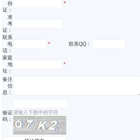
份
*
证：
准
考
证：
联系
电
*
联系QQ：
话：
家庭
地
*
址：
备注
信
息：
请输入下图中的字符
验证
码：