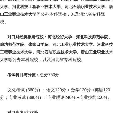
大学、河北科技工程职业技术大学、河北石油职业技术大学、唐
等公办本科院校，以及河北省专科院
山工业职业技术大学
校。
对口财经类报考院校：河北经贸大学、河北科技师范学院、
廊坊师范学院、张家口学院、河北工业职业技术大学、河北科技
工程职业技术大学、河北石油职业技术大学、唐山工业职业技术
等公办本科院校，以及河北省专科院校。
大学
总分750分
考试科目与分值：
文化考试 (360分) : 语文120分 + 数学120分 +英语120
分；专业考试 (390分) : 专业理论240分 +专业技能150分。
对口高考5大优势