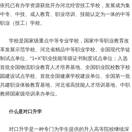
依托已有办学资源获批开办河北经管技工学校，发展成为集
中专、中技、成人教育、职业培训、技能认定为一体的中等
职业（技工）学校。
学校是国家级重点中等专业学校，国家中等职业教育改
革发展示范学校、河北省精品中等职业学校、全国现代学徒
制试点单位、“1+X”职业技能等级证书制度试点单位；入选
首批全国物流职业教育人才培养基地、全国职业院校数字校
园建设试点学校、首批全国健康学校建设单位、全国第一批
共建职业体验教育基地、河北省高技能人才培训基地、中职
教师国家级培训承办单位。
什么是对口升学
对口升学是一种专门为学生提供的升入高等院校继续深