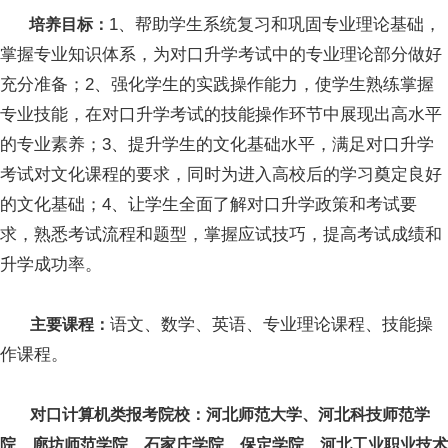
1、帮助学生系统复习和巩固专业理论基础，
培养目标：
掌握专业知识体系，为对口升学考试中的专业理论部分做好
充分准备；2、强化学生的实践操作能力，使学生熟练掌握
专业技能，在对口升学考试的技能操作环节中展现出高水平
的专业素养；3、提升学生的文化基础水平，满足对口升学
考试对文化课程的要求，同时为进入高校后的学习奠定良好
的文化基础；4、让学生全面了解对口升学政策和考试要
求，熟悉考试流程和题型，掌握应试技巧，提高考试成绩和
升学成功率。
语文、数学、英语、专业理论课程、技能操
主要课程：
作课程。
对口计算机类报考院校：河北师范大学、河北科技师范学
院、廊坊师范学院、石家庄学院、保定学院、河北工业职业技术