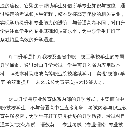
造的途径。它聚焦于帮助学生凭借所学专业知识与技能，通
过特定的考试和招生流程，精准对接高等院校的相关专业，
实现学历提升和专业能力的进阶。与普通高考不同，对口升
学更注重学生的专业基础和技能水平，为中职学生开辟了一
条独特且高效的升学通道。
对口升学是针对我校及全省中职、技工学校学生的专属
升学通道。通过对口升学考试，学生可升入省内应用型本
科、职教本科院校或高等职业院校继续学习，实现“技能+学
历”的双重提升，未来成长为高层次技术技能人才。
对口升学是职业教育体系内部的升学考试，主要面向中
职/技校学生，不与普通高中生直接竞争，考试内容与职业教
育关联紧密，为学生开辟了更具优势的升学路径。考试科目
通常为“文化考试（语数英）+专业考试（专业理论+专业技