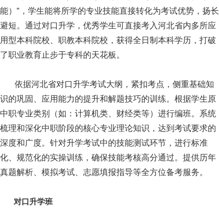
能）”，学生能将所学的专业技能直接转化为考试优势，扬长
避短。通过对口升学，优秀学生可直接考入河北省内多所应
用型本科院校、职教本科院校，获得全日制本科学历，打破
了职业教育止步于专科的天花板。
依据河北省对口升学考试大纲，紧扣考点，侧重基础知
识的巩固、应用能力的提升和解题技巧的训练。根据学生原
中职专业类别（如：计算机类、财经类等）进行编班。系统
梳理和深化中职阶段的核心专业理论知识，达到考试要求的
深度和广度。针对升学考试中的技能测试环节，进行标准
化、规范化的实操训练，确保技能考核高分通过。提供历年
真题解析、模拟考试、志愿填报指导等全方位备考服务。
对口升学班