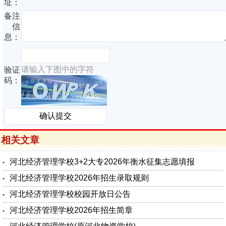
址：
备注
信
息：
请输入下图中的字符
验证
码：
相关文章
河北经济管理学校3+2大专2026年衡水征集志愿填报
河北经济管理学校2026年招生录取规则
河北经济管理学校校园开放日公告
河北经济管理学校2026年招生简章