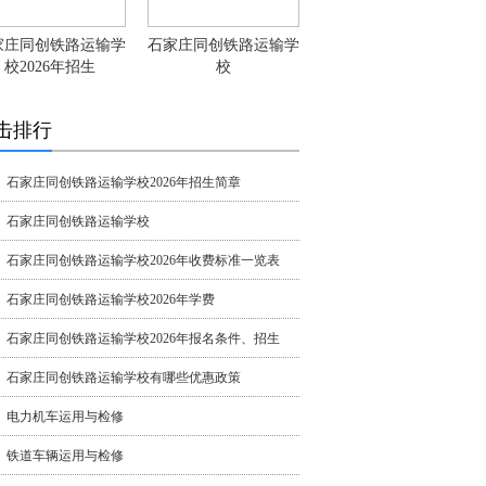
家庄同创铁路运输学
石家庄同创铁路运输学
校2026年招生
校
击排行
石家庄同创铁路运输学校2026年招生简章
石家庄同创铁路运输学校
石家庄同创铁路运输学校2026年收费标准一览表
石家庄同创铁路运输学校2026年学费
石家庄同创铁路运输学校2026年报名条件、招生
石家庄同创铁路运输学校有哪些优惠政策
电力机车运用与检修
铁道车辆运用与检修