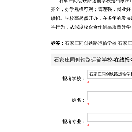
石家庄同创铁路运输学校是石家庄市
齐全，办学规模可观；管理强，就业好
旗帜。学校高起点开办，在多年的发展
学行为，从深度校企合作到高质量升学
标签：
石家庄同创铁路运输学校
石家庄
石家庄同创铁路运输学校
-在线报
报考学校：
*
姓名：
*
报考专业：
*