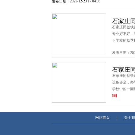
发布日期：2025-12-23 17:04:05
石家庄同
石家庄同创铁
专业好不好，
下学校的秋季招
发布日期：2025-1
石家庄
石家庄同创铁
设备齐全，办
学校中的一面
细]
发布日期：2025-1
网站首页
|
关于我