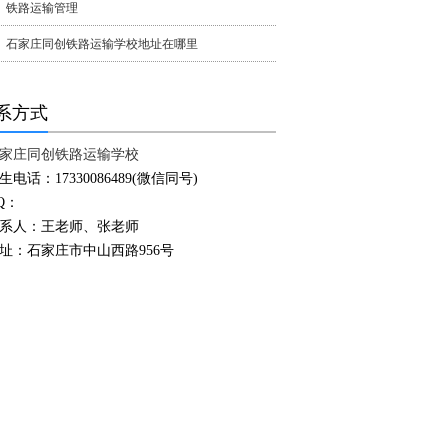
铁路运输管理
石家庄同创铁路运输学校地址在哪里
系方式
家庄同创铁路运输学校
生电话：17330086489(微信同号)
Q：
系人：王老师、张老师
址：石家庄市中山西路956号