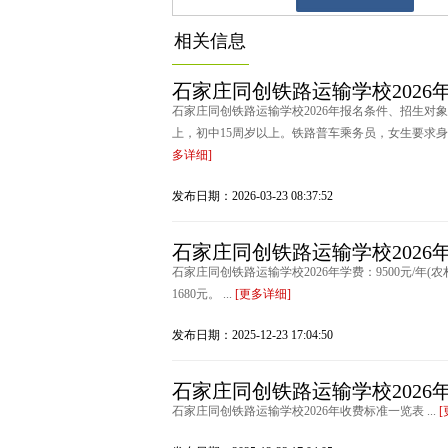
相关信息
石家庄同创铁路运输学校2026
石家庄同创铁路运输学校2026年报名条件、招生对象
上，初中15周岁以上。铁路普车乘务员，女生要求身高1.
多详细]
发布日期：2026-03-23 08:37:52
石家庄同创铁路运输学校2026
石家庄同创铁路运输学校2026年学费：9500元/年(农
1680元。 ...
[更多详细]
发布日期：2025-12-23 17:04:50
石家庄同创铁路运输学校2026
石家庄同创铁路运输学校2026年收费标准一览表 ...