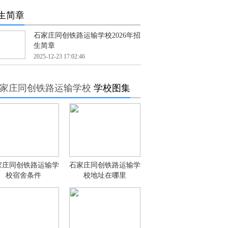
生简章
石家庄同创铁路运输学校2026年招
生简章
2025-12-23 17:02:46
家庄同创铁路运输学校
学校图集
家庄同创铁路运输学
石家庄同创铁路运输学
校宿舍条件
校地址在哪里