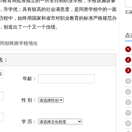
教育局批准成立的一所全日制职业学校，学校设施设备
，升学优；具有较高的社会满意度，是同类学校中的一面
石
历程中，始终用国家和省市对职业教育的标准严格规范办
，创造出了一个又一个佳绩。
点
同创铁路学校地址
名：
年龄：
性 别：
学 历：