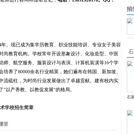
招
4年。现已成为集学历教育、职业技能培训、专业女子美容
石
时尚教育机构。学校常年开设形象设计、化妆造型、中医
幼师、航空服务、服装设计与表演、计算机装潢等16个学
会培养了80000余名行业精英，她们遍布在韩国、新加坡、
中流砥柱，为时尚行业发展做出了卓越贡献。建有校内实
了"以产养教、以教促发展"的格局。
石
术学校招生简章
哪里