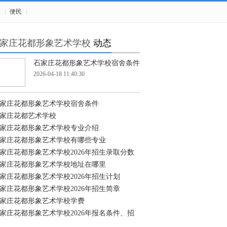
题
|
便民
|
家庄花都形象艺术学校
动态
石家庄花都形象艺术学校宿舍条件
2026-04-18 11:40:30
家庄花都形象艺术学校宿舍条件
家庄花都艺术学校
家庄花都形象艺术学校专业介绍
家庄花都形象艺术学校有哪些专业
家庄花都形象艺术学校2026年招生录取分数
家庄花都形象艺术学校地址在哪里
家庄花都形象艺术学校2026年招生计划
家庄花都形象艺术学校2026年招生简章
家庄花都形象艺术学校学费
家庄花都形象艺术学校2026年报名条件、招