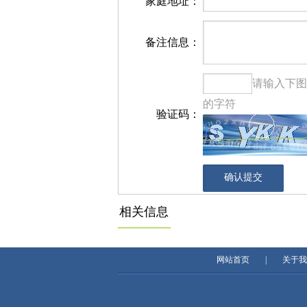
家庭地址：
备注信息：
请输入下图
的字符
验证码：
相关信息
网站首页
|
关于我