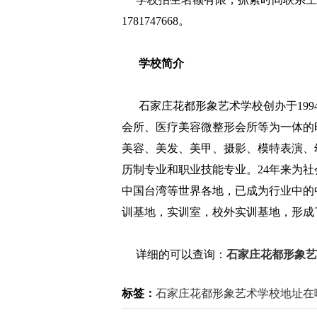
1781747668。
学校简介
石家庄花都形象艺术学校创办于199
会所、医疗美容微整形会所等为一体的
美容、美发、美甲、摄影、模特表演、
历制专业和职业技能专业。24年来为社
中国台湾等世界各地，已成为行业中的
训基地，实训室，校外实训基地，形成
详细的可以查询：
石家庄花都形象艺
标签：
石家庄花都形象艺术学校地址在