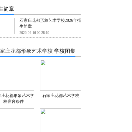
生简章
石家庄花都形象艺术学校2026年招
生简章
2026-04-16 09:28:19
家庄花都形象艺术学校
学校图集
家庄花都形象艺术学
石家庄花都艺术学校
校宿舍条件