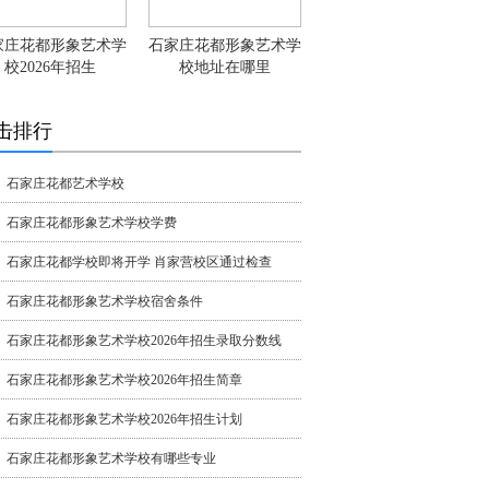
家庄花都形象艺术学
石家庄花都形象艺术学
校2026年招生
校地址在哪里
击排行
石家庄花都艺术学校
石家庄花都形象艺术学校学费
石家庄花都学校即将开学 肖家营校区通过检查
石家庄花都形象艺术学校宿舍条件
石家庄花都形象艺术学校2026年招生录取分数线
石家庄花都形象艺术学校2026年招生简章
石家庄花都形象艺术学校2026年招生计划
石家庄花都形象艺术学校有哪些专业