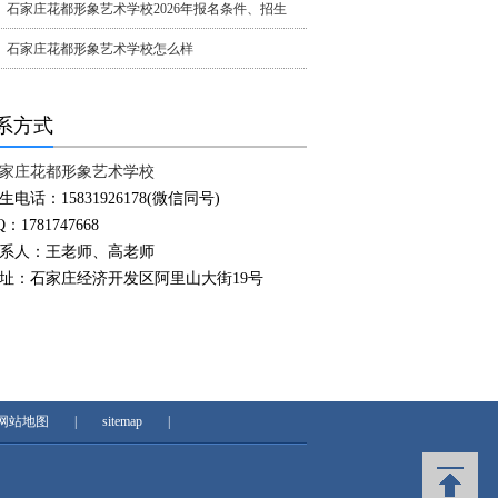
石家庄花都形象艺术学校2026年报名条件、招生
石家庄花都形象艺术学校怎么样
系方式
家庄花都形象艺术学校
生电话：15831926178(微信同号)
Q：1781747668
系人：王老师、高老师
址：石家庄经济开发区阿里山大街19号
网站地图
|
sitemap
|