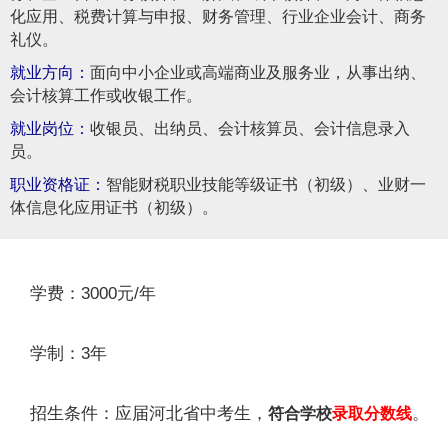
化应用、税费计算与申报、财务管理、行业企业会计、商务
礼仪。
就业方向：
面向中小企业或高端商业及服务业，从事出纳、
会计核算工作或收银工作。
就业岗位：
收银员、出纳员、会计核算员、会计信息录入
员。
职业资格证：
智能财税职业技能等级证书（初级）、业财一
体信息化应用证书（初级）。
学费：3000元/年
学制：3年
招生条件：应届河北省中考生，
。
符合学校
录取分数线