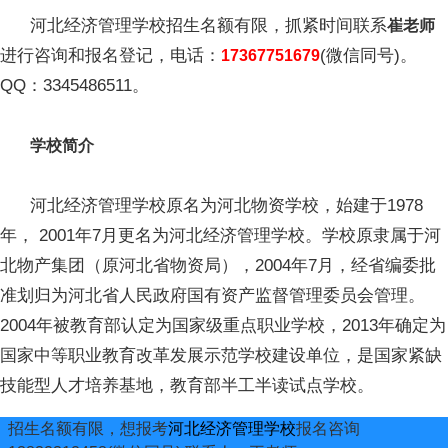
河北经济管理学校招生名额有限，抓紧时间联系
崔老师
进行咨询和报名登记，电话：
(微信同号)。
17367751679
QQ：3345486511。
学校简介
河北经济管理学校原名为河北物资学校，始建于1978
年， 2001年7月更名为河北经济管理学校。学校原隶属于河
北物产集团（原河北省物资局），2004年7月，经省编委批
准划归为河北省人民政府国有资产监督管理委员会管理。
2004年被教育部认定为国家级重点职业学校，2013年确定为
国家中等职业教育改革发展示范学校建设单位，是国家紧缺
技能型人才培养基地，教育部半工半读试点学校。
招生名额有限，想报考
河北经济管理学校
报名咨询