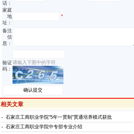
话：
家庭
地
*
址：
备注
信
息：
请输入下图中的字符
验证
码：
相关文章
石家庄工商职业学院“5年一贯制”贯通培养模式获批
石家庄工商职业学院中专部专业介绍