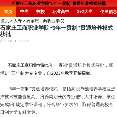
石家庄工商职业学院“5年一贯制”贯通培养模式获批
首页
中专
技校
职业高中
3+2大专
便民信息
首页
>
大专
>
石家庄工商职业学院
石家庄工商职业学院“5年一贯制”贯通培养模式
获批
2023-05-11 11:31:37
“5年一贯制”贯通培养模式获批，新
石家庄工商职业学院
增1个五年制大专专业，自
。
2023年秋季开始招生
“5年一贯制”贯通培养模式。是指高职单独培养学校应选
择技术技能含量高、培养周期长的专业进行人才培养。学生
完成5年规定学业课程，符合毕业要求的，取得普通高校全
日制大学专科文凭。