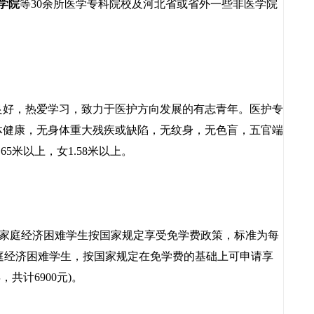
学院
等30余所医学专科院校及河北省或省外一些非医学院
好，热爱学习，致力于医护方向发展的有志青年。医护专
体健康，无身体重大残疾或缺陷，无纹身，无色盲，五官端
.65米以上，女1.58米以上。
家庭经济困难学生按国家规定享受免学费政策，标准为每
)。家庭经济困难学生，按国家规定在免学费的基础上可申请享
共计6900元)。