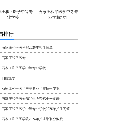
家庄和平医学中等专
石家庄和平医学中等专
业学校
业学校地址
击排行
石家庄和平医学院2026年招生简章
石家庄和平医专
石家庄和平医学中等专业学校
口腔医学
石家庄和平医学中等专业学校招生专业
石家庄和平医专2026年收费标准一览表
石家庄和平医学中等专业学校2026年招生问答
石家庄和平医学院2024年招生录取分数线