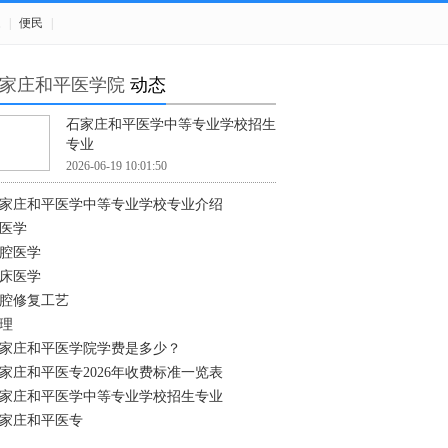
题
|
便民
|
家庄和平医学院
动态
石家庄和平医学中等专业学校招生
专业
2026-06-19 10:01:50
家庄和平医学中等专业学校专业介绍
医学
腔医学
床医学
腔修复工艺
理
家庄和平医学院学费是多少？
家庄和平医专2026年收费标准一览表
家庄和平医学中等专业学校招生专业
家庄和平医专