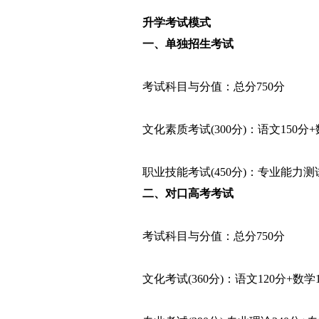
升学考试模式
一、单独招生考试
考试科目与分值：总分750分
文化素质考试(300分)：语文150分+
职业技能考试(450分)：专业能力测试
二、对口高考考试
考试科目与分值：总分750分
文化考试(360分)：语文120分+数学1