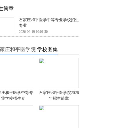
生简章
石家庄和平医学中等专业学校招生
专业
2026-06-19 10:01:50
家庄和平医学院
学校图集
家庄和平医学中等专
石家庄和平医学院2026
业学校招生专
年招生简章