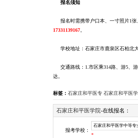
报名须知
报名时需携带户口本、一寸照片1张、
17331139167
。
学校地址：石家庄市鹿泉区石柏北大
交通路线：1.市区乘314路、游5、游
达。
标签：
石家庄和平医专
石家庄和平医学
石家庄和平医学院
-在线报名：
报考学校：
*