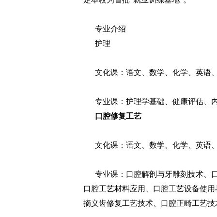
专业介绍
护理
文化课：语文、数学、化学、英语、
专业课：护理学基础、健康评估、内
口腔修复工艺
文化课：语文、数学、化学、英语、
专业课：口腔解剖与牙雕刻技术、口
口腔工艺材料应用、口腔工艺设备使用
摘义齿修复工艺技术、口腔正畸工艺技