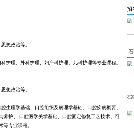
招
思想政治等。
石
科护理、外科护理、妇产科护理、儿科护理等专业课程。
思想政治等。
石
腔生理学基础、口腔组织及病理学基础、口腔疾病概要、
与养护、 口腔医学美学基础、口腔固定修复工艺技术、可
术等专业课程。