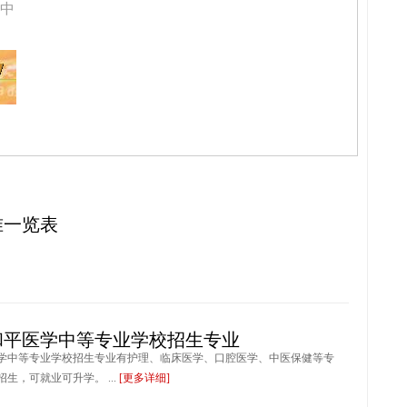
中
准一览表
和平医学中等专业学校招生专业
学中等专业学校招生专业有护理、临床医学、口腔医学、中医保健等专
生，可就业可升学。 ...
[更多详细]