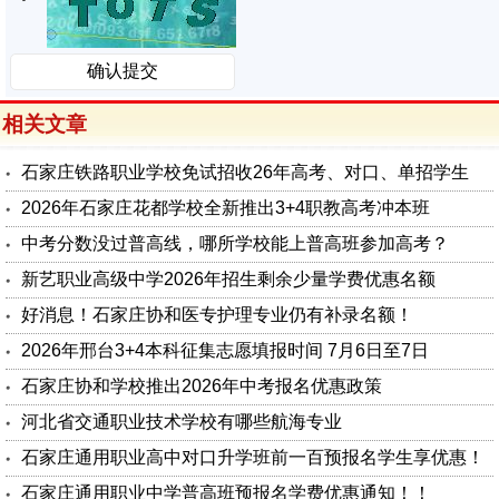
相关文章
石家庄铁路职业学校免试招收26年高考、对口、单招学生
2026年石家庄花都学校全新推出3+4职教高考冲本班
中考分数没过普高线，哪所学校能上普高班参加高考？
新艺职业高级中学2026年招生剩余少量学费优惠名额
好消息！石家庄协和医专护理专业仍有补录名额！
2026年邢台3+4本科征集志愿填报时间 7月6日至7日
石家庄协和学校推出2026年中考报名优惠政策
河北省交通职业技术学校有哪些航海专业
石家庄通用职业高中对口升学班前一百预报名学生享优惠！
石家庄通用职业中学普高班预报名学费优惠通知！！