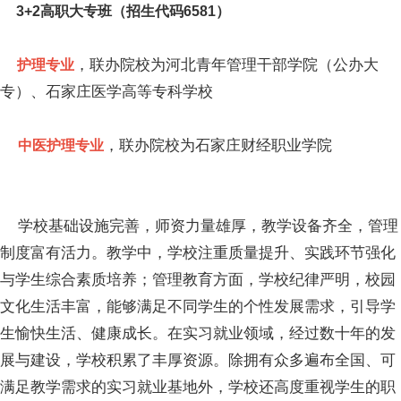
3+2高职大专班（招生代码6581）
，联办院校为河北青年管理干部学院（公办大
护理专业
专）、石家庄医学高等专科学校
，联办院校为石家庄财经职业学院
中医护理专业
学校基础设施完善，师资力量雄厚，教学设备齐全，管理
制度富有活力。教学中，学校注重质量提升、实践环节强化
与学生综合素质培养；管理教育方面，学校纪律严明，校园
文化生活丰富，能够满足不同学生的个性发展需求，引导学
生愉快生活、健康成长。在实习就业领域，经过数十年的发
展与建设，学校积累了丰厚资源。除拥有众多遍布全国、可
满足教学需求的实习就业基地外，学校还高度重视学生的职