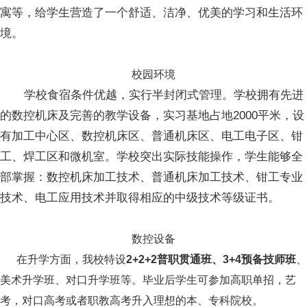
寓等，给学生营造了一个舒适、洁净、优美的学习和生活环
境。
校园环境
学校食宿条件优越，实行半封闭式管理。学校拥有先进
的数控机床及完善的教学设备，实习基地占地2000平米，设
有加工中心区、数控机床区、普通机床区、电工电子区、钳
工、焊工区和微机室。学校突出实际技能操作，学生能够全
部掌握：数控机床加工技术、普通机床加工技术、钳工专业
技术、电工应用技术并取得相应的中级技术等级证书。
数控设备
在升学方面，我校特设
2+2+2普职贯通班、3+4预备技师班
、
美术升学班、对口升学班等。毕业后学生可参加高职单招，艺
考，对口高考或者职教高考升入理想的本、专科院校。