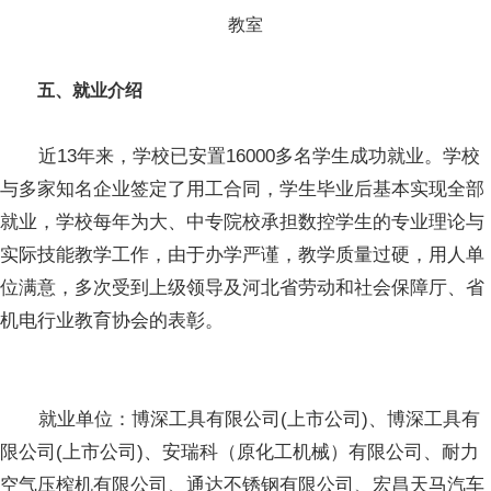
教室
五、就业介绍
近13年来，学校已安置16000多名学生成功就业。学校
与多家知名企业签定了用工合同，学生毕业后基本实现全部
就业，学校每年为大、中专院校承担数控学生的专业理论与
实际技能教学工作，由于办学严谨，教学质量过硬，用人单
位满意，多次受到上级领导及河北省劳动和社会保障厅、省
机电行业教育协会的表彰。
就业单位：博深工具有限公司(上市公司)、博深工具有
限公司(上市公司)、安瑞科（原化工机械）有限公司、耐力
空气压榨机有限公司、通达不锈钢有限公司、宏昌天马汽车