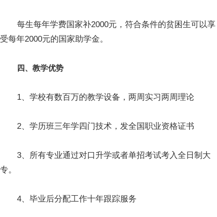
每生每年学费国家补2000元，符合条件的贫困生可以享
受每年2000元的国家助学金。
四、教学优势
1、学校有数百万的教学设备，两周实习两周理论
2、学历班三年学四门技术，发全国职业资格证书
3、所有专业通过对口升学或者单招考试考入全日制大
专。
4、毕业后分配工作十年跟踪服务