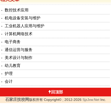
数控技术应用
机电设备安装与维护
工业机器人应用与维护
计算机网络技术
电子商务
通信运营与服务
美术设计与制作
幼儿教育
护理
会计
回顶部
石家庄技校网
版权所有 Copyright© ; 2012-2026
SjzJxw.Net
Inc.