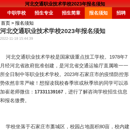
河北交通职业技术学校2023年报名须知
中职学校
招生专业
招生简章
报名须知
招聘
首页
>
报名须知
河北交通职业技术学校2023年报名须知
2022-11-18 15:44:39
河北交通职业技术学校是国家级重点技工学校。1978年7
月经河北省政府批准创建，是河北省交通运输厅直属唯一一
所全日制中等职业技术学校。2023年石家庄市的疫情防控形
势依然非常严峻！想报读我校春季班或秋季班的同学可以添
加崔老师微信：
，进行了解咨询学校招生信息
17331139167
和报名缴费。
学校坐落于石家庄市藁城区，校园占地面积80亩，校内建