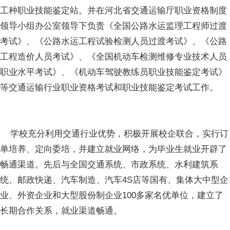
工种职业技能鉴定站。并在河北省交通运输厅职业资格制度
领导小组办公室领导下负责《全国公路水运监理工程师过渡
考试》、《公路水运工程试验检测人员过渡考试》、《公路
工程造价人员考试》、《全国机动车检测维修专业技术人员
职业水平考试》、《机动车驾驶教练员职业技能鉴定考试》
等交通运输行业职业资格考试和职业技能鉴定考试工作。
学校充分利用交通行业优势，积极开展校企联合，实行订
单培养、定向委培，并建立就业网络，为毕业生就业开辟了
畅通渠道。先后与全国交通系统、市政系统、水利建筑系
统、邮政快递、汽车制造、汽车4S店等国有、集体大中型企
业、外资企业和大型股份制企业100多家名优单位，建立了
长期合作关系，就业渠道畅通。