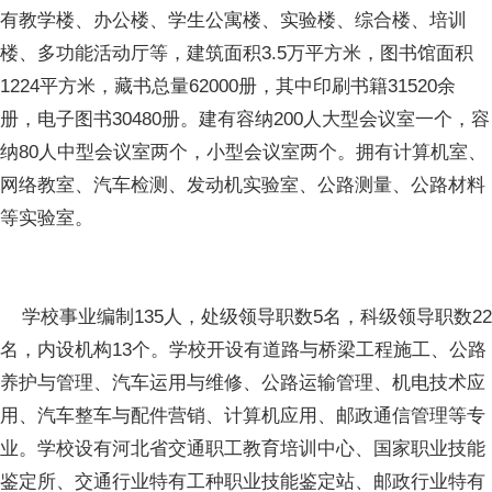
有教学楼、办公楼、学生公寓楼、实验楼、综合楼、培训
楼、多功能活动厅等，建筑面积3.5万平方米，图书馆面积
1224平方米，藏书总量62000册，其中印刷书籍31520余
册，电子图书30480册。建有容纳200人大型会议室一个，容
纳80人中型会议室两个，小型会议室两个。拥有计算机室、
网络教室、汽车检测、发动机实验室、公路测量、公路材料
等实验室。
学校事业编制135人，处级领导职数5名，科级领导职数22
名，内设机构13个。学校开设有道路与桥梁工程施工、公路
养护与管理、汽车运用与维修、公路运输管理、机电技术应
用、汽车整车与配件营销、计算机应用、邮政通信管理等专
业。学校设有河北省交通职工教育培训中心、国家职业技能
鉴定所、交通行业特有工种职业技能鉴定站、邮政行业特有