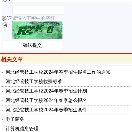
请输入下图中的字符
验证
码：
相关文章
河北经管技工学校2024年春季招生报名工作的通知
河北经管技工学校收费标准
河北经管技工学校2024年春季招生计划
河北经管技工学校2024年春季怎么报名
河北经管技工学校2024年春季招生条件
电子商务
计算机信息管理