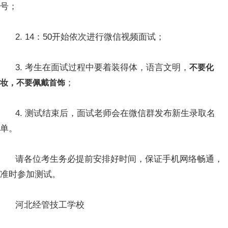
号；
2. 14：50开始依次进行微信视频面试；
3. 考生在面试过程中要着装得体，语言文明，
不要化
；
妆，不要佩戴首饰
4. 测试结束后，面试老师会在微信群发布新生录取名
单。
请各位考生务必提前安排好时间，保证手机网络畅通，
准时参加测试。
河北经管技工学校