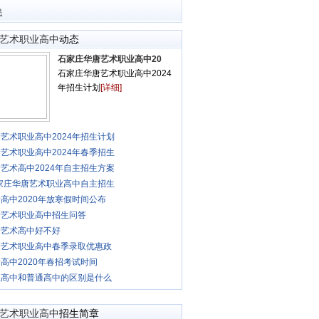
民
艺术职业高中
动态
石家庄华唐艺术职业高中20
石家庄华唐艺术职业高中2024
年招生计划
[详细]
艺术职业高中2024年招生计划
艺术职业高中2024年春季招生
艺术高中2024年自主招生方案
石家庄华唐艺术职业高中自主招生
高中2020年放寒假时间公布
唐艺术职业高中招生问答
唐艺术高中好不好
唐艺术职业高中春季录取优惠政
高中2020年春招考试时间
业高中和普通高中的区别是什么
艺术职业高中
招生简章