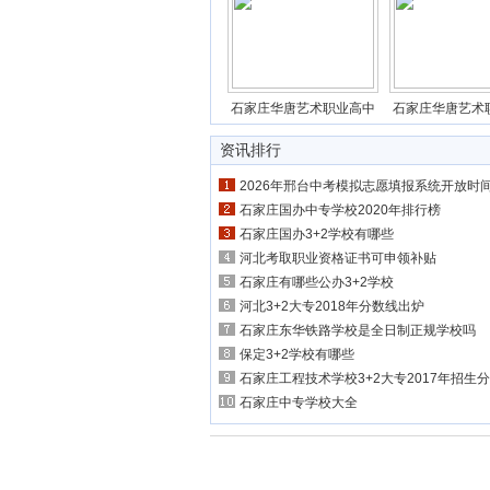
石家庄华唐艺术职业高中
石家庄华唐艺术
资讯排行
2026年邢台中考模拟志愿填报系统开放时间
石家庄国办中专学校2020年排行榜
石家庄国办3+2学校有哪些
河北考取职业资格证书可申领补贴
石家庄有哪些公办3+2学校
河北3+2大专2018年分数线出炉
石家庄东华铁路学校是全日制正规学校吗
保定3+2学校有哪些
石家庄工程技术学校3+2大专2017年招生
石家庄中专学校大全