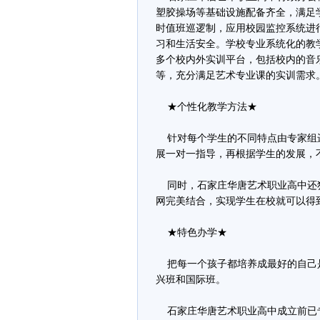
塑胶操场等基础设施配备齐全，满足
时值班巡逻制，应用校园监控系统进
习和生活安全。学校专业系统化的教
多个校内外实训平台，包括校内的音
等，充分满足艺术专业课的实训需求
★个性化教学方法★
针对每个学生的不同特点由专家组
展一对一指导，再根据学生的发展，
同时，石家庄华唐艺术职业高中还
网完美结合，实现学生在校就可以得
★特色办学★
把每一个孩子都培养成最好的自己
兴班和国际班。
石家庄华唐艺术职业高中成立前已