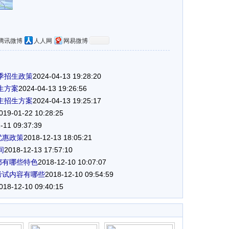
腾讯微博
人人网
网易微博
季招生政策
2024-04-13 19:28:20
生方案
2024-04-13 19:26:56
主招生方案
2024-04-13 19:25:17
019-01-22 10:28:25
-11 09:37:39
优惠政策
2018-12-13 18:05:21
间
2018-12-13 17:57:10
都有哪些特色
2018-12-10 10:07:07
考试内容有哪些
2018-12-10 09:54:59
018-12-10 09:40:15