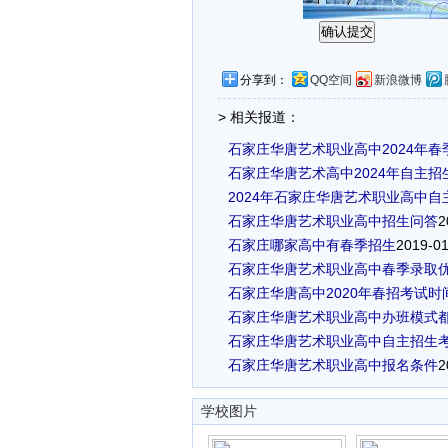
分享到：
QQ空间
新浪微博
> 相关报道：
石家庄华唐艺术职业高中2024年春
石家庄华唐艺术高中2024年自主招
2024年石家庄华唐艺术职业高中自
石家庄华唐艺术职业高中招生问答
2
石家庄哪家高中有春季招生
2019-01
石家庄华唐艺术职业高中春季录取
石家庄华唐高中2020年春招考试时
石家庄华唐艺术职业高中办班模式
石家庄华唐艺术职业高中自主招生
石家庄华唐艺术职业高中报名条件
2
学校图片