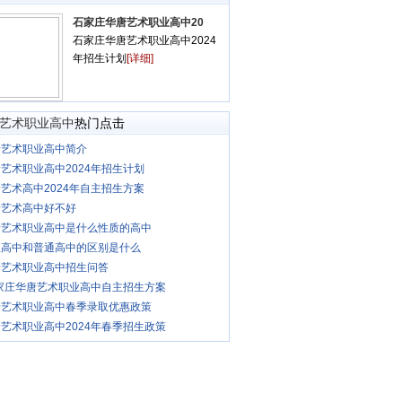
石家庄华唐艺术职业高中20
石家庄华唐艺术职业高中2024
年招生计划
[详细]
艺术职业高中
热门点击
唐艺术职业高中简介
艺术职业高中2024年招生计划
艺术高中2024年自主招生方案
唐艺术高中好不好
唐艺术职业高中是什么性质的高中
业高中和普通高中的区别是什么
唐艺术职业高中招生问答
石家庄华唐艺术职业高中自主招生方案
唐艺术职业高中春季录取优惠政策
艺术职业高中2024年春季招生政策